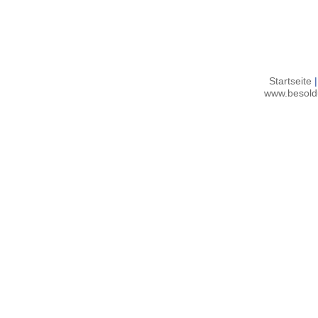
Startseite
|
www.besold