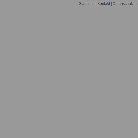
Startseite
|
Kontakt
|
Datenschutz
|